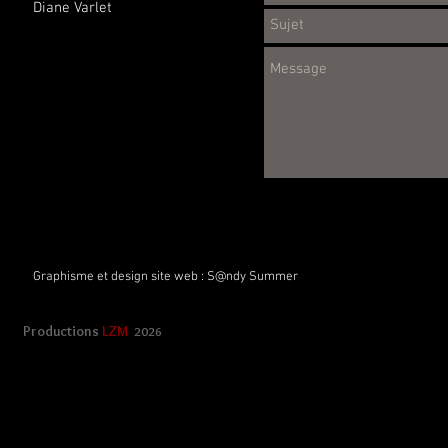
Diane Varlet
Graphisme et design site web :
S@ndy Summer
Productions
LZM
2026